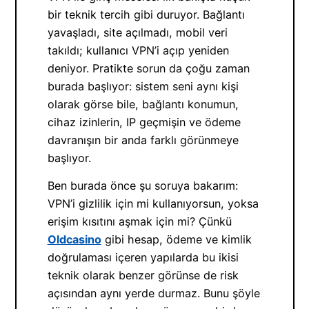
bir teknik tercih gibi duruyor. Bağlantı
yavaşladı, site açılmadı, mobil veri
takıldı; kullanıcı VPN’i açıp yeniden
deniyor. Pratikte sorun da çoğu zaman
burada başlıyor: sistem seni aynı kişi
olarak görse bile, bağlantı konumun,
cihaz izinlerin, IP geçmişin ve ödeme
davranışın bir anda farklı görünmeye
başlıyor.
Ben burada önce şu soruya bakarım:
VPN’i gizlilik için mi kullanıyorsun, yoksa
erişim kısıtını aşmak için mi? Çünkü
Oldcasino
gibi hesap, ödeme ve kimlik
doğrulaması içeren yapılarda bu ikisi
teknik olarak benzer görünse de risk
açısından aynı yerde durmaz. Bunu şöyle