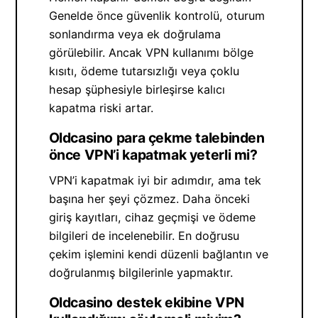
Genelde önce güvenlik kontrolü, oturum
sonlandırma veya ek doğrulama
görülebilir. Ancak VPN kullanımı bölge
kısıtı, ödeme tutarsızlığı veya çoklu
hesap şüphesiyle birleşirse kalıcı
kapatma riski artar.
Oldcasino para çekme talebinden
önce VPN’i kapatmak yeterli mi?
VPN’i kapatmak iyi bir adımdır, ama tek
başına her şeyi çözmez. Daha önceki
giriş kayıtları, cihaz geçmişi ve ödeme
bilgileri de incelenebilir. En doğrusu
çekim işlemini kendi düzenli bağlantın ve
doğrulanmış bilgilerinle yapmaktır.
Oldcasino destek ekibine VPN