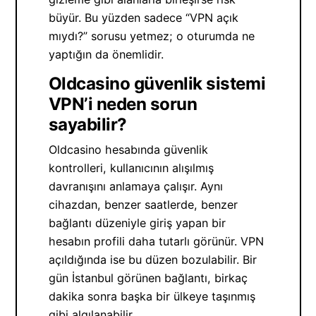
büyür. Bu yüzden sadece “VPN açık
mıydı?” sorusu yetmez; o oturumda ne
yaptığın da önemlidir.
Oldcasino güvenlik sistemi
VPN’i neden sorun
sayabilir?
Oldcasino hesabında güvenlik
kontrolleri, kullanıcının alışılmış
davranışını anlamaya çalışır. Aynı
cihazdan, benzer saatlerde, benzer
bağlantı düzeniyle giriş yapan bir
hesabın profili daha tutarlı görünür. VPN
açıldığında ise bu düzen bozulabilir. Bir
gün İstanbul görünen bağlantı, birkaç
dakika sonra başka bir ülkeye taşınmış
gibi algılanabilir.