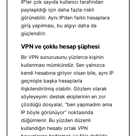
IP’ler çok sayıda kullanıcı tarafından
paylaşıldığı için daha fazla riskli
görünebilir. Aynı IP’den farklı hesaplara
giriş yapılması, bu algıyı daha da
güçlendirir.
VPN ve çoklu hesap şüphesi
Bir VPN sunucusunu yüzlerce kişinin
kullanması mümkündür. Sen yalnızca
kendi hesabına giriyor olsan bile, aynı IP
geçmişte başka hesaplarla
ilişkilendirilmiş olabilir. Gözlem olarak
söyleyeyim: destek ekiplerinin en zor
çözdüğü dosyalar, “ben yapmadım ama
IP böyle görünüyor” noktasında
düğümlenir. Bu yüzden düzenli
kullandığın hesabı ortak VPN