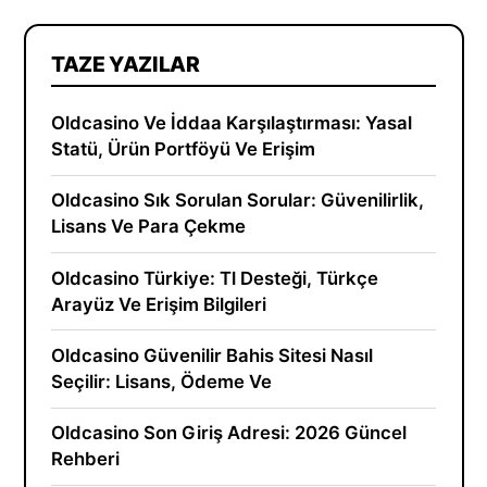
TAZE YAZILAR
Oldcasino Ve İddaa Karşılaştırması: Yasal
Statü, Ürün Portföyü Ve Erişim
Oldcasino Sık Sorulan Sorular: Güvenilirlik,
Lisans Ve Para Çekme
Oldcasino Türkiye: Tl Desteği, Türkçe
Arayüz Ve Erişim Bilgileri
Oldcasino Güvenilir Bahis Sitesi Nasıl
Seçilir: Lisans, Ödeme Ve
Oldcasino Son Giriş Adresi: 2026 Güncel
Rehberi