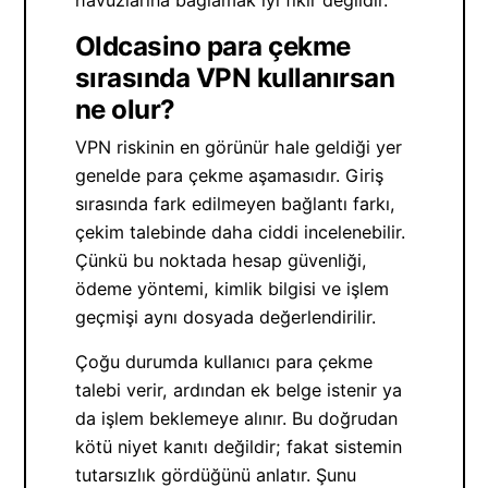
havuzlarına bağlamak iyi fikir değildir.
Oldcasino para çekme
sırasında VPN kullanırsan
ne olur?
VPN riskinin en görünür hale geldiği yer
genelde para çekme aşamasıdır. Giriş
sırasında fark edilmeyen bağlantı farkı,
çekim talebinde daha ciddi incelenebilir.
Çünkü bu noktada hesap güvenliği,
ödeme yöntemi, kimlik bilgisi ve işlem
geçmişi aynı dosyada değerlendirilir.
Çoğu durumda kullanıcı para çekme
talebi verir, ardından ek belge istenir ya
da işlem beklemeye alınır. Bu doğrudan
kötü niyet kanıtı değildir; fakat sistemin
tutarsızlık gördüğünü anlatır. Şunu