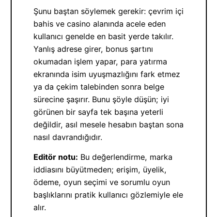
Şunu baştan söylemek gerekir: çevrim içi
bahis ve casino alanında acele eden
kullanıcı genelde en basit yerde takılır.
Yanlış adrese girer, bonus şartını
okumadan işlem yapar, para yatırma
ekranında isim uyuşmazlığını fark etmez
ya da çekim talebinden sonra belge
sürecine şaşırır. Bunu şöyle düşün; iyi
görünen bir sayfa tek başına yeterli
değildir, asıl mesele hesabın baştan sona
nasıl davrandığıdır.
Editör notu:
Bu değerlendirme, marka
iddiasını büyütmeden; erişim, üyelik,
ödeme, oyun seçimi ve sorumlu oyun
başlıklarını pratik kullanıcı gözlemiyle ele
alır.