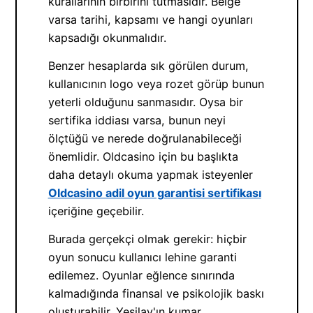
kurallarının birbirini tutmasıdır. Belge
varsa tarihi, kapsamı ve hangi oyunları
kapsadığı okunmalıdır.
Benzer hesaplarda sık görülen durum,
kullanıcının logo veya rozet görüp bunun
yeterli olduğunu sanmasıdır. Oysa bir
sertifika iddiası varsa, bunun neyi
ölçtüğü ve nerede doğrulanabileceği
önemlidir. Oldcasino için bu başlıkta
daha detaylı okuma yapmak isteyenler
Oldcasino adil oyun garantisi sertifikası
içeriğine geçebilir.
Burada gerçekçi olmak gerekir: hiçbir
oyun sonucu kullanıcı lehine garanti
edilemez. Oyunlar eğlence sınırında
kalmadığında finansal ve psikolojik baskı
oluşturabilir. Yeşilay'ın kumar