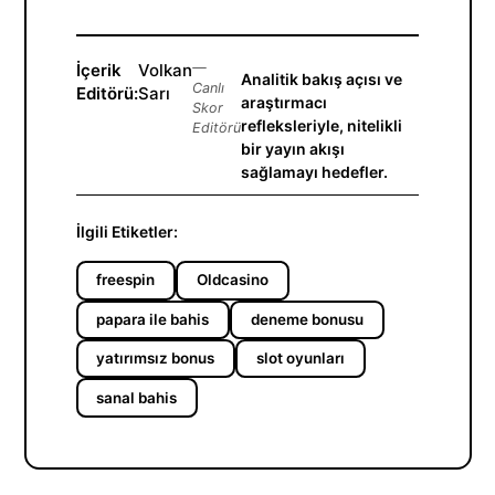
İçerik
Volkan
—
Analitik bakış açısı ve
Canlı
Editörü:
Sarı
araştırmacı
Skor
refleksleriyle, nitelikli
Editörü
bir yayın akışı
sağlamayı hedefler.
İlgili Etiketler:
freespin
Oldcasino
papara ile bahis
deneme bonusu
yatırımsız bonus
slot oyunları
sanal bahis