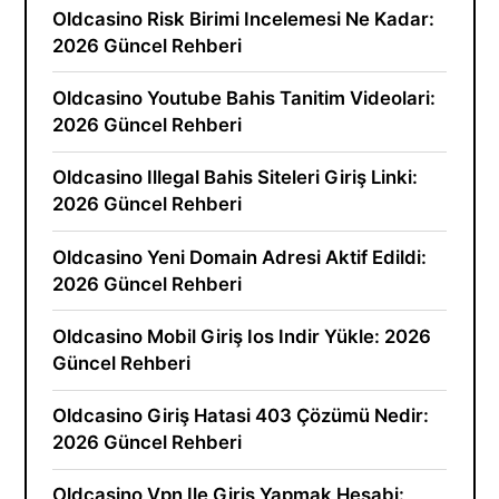
Oldcasino Risk Birimi Incelemesi Ne Kadar:
2026 Güncel Rehberi
Oldcasino Youtube Bahis Tanitim Videolari:
2026 Güncel Rehberi
Oldcasino Illegal Bahis Siteleri Giriş Linki:
2026 Güncel Rehberi
Oldcasino Yeni Domain Adresi Aktif Edildi:
2026 Güncel Rehberi
Oldcasino Mobil Giriş Ios Indir Yükle: 2026
Güncel Rehberi
Oldcasino Giriş Hatasi 403 Çözümü Nedir:
2026 Güncel Rehberi
Oldcasino Vpn Ile Giriş Yapmak Hesabi: