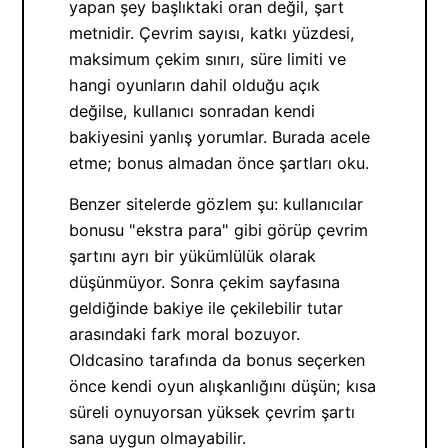
yapan şey başlıktaki oran değil, şart
metnidir. Çevrim sayısı, katkı yüzdesi,
maksimum çekim sınırı, süre limiti ve
hangi oyunların dahil olduğu açık
değilse, kullanıcı sonradan kendi
bakiyesini yanlış yorumlar. Burada acele
etme; bonus almadan önce şartları oku.
Benzer sitelerde gözlem şu: kullanıcılar
bonusu "ekstra para" gibi görüp çevrim
şartını ayrı bir yükümlülük olarak
düşünmüyor. Sonra çekim sayfasına
geldiğinde bakiye ile çekilebilir tutar
arasındaki fark moral bozuyor.
Oldcasino tarafında da bonus seçerken
önce kendi oyun alışkanlığını düşün; kısa
süreli oynuyorsan yüksek çevrim şartı
sana uygun olmayabilir.