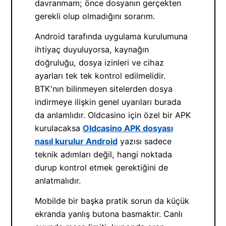
davranmam; önce dosyanın gerçekten
gerekli olup olmadığını sorarım.
Android tarafında uygulama kurulumuna
ihtiyaç duyuluyorsa, kaynağın
doğruluğu, dosya izinleri ve cihaz
ayarları tek tek kontrol edilmelidir.
BTK'nın bilinmeyen sitelerden dosya
indirmeye ilişkin genel uyarıları burada
da anlamlıdır. Oldcasino için özel bir APK
kurulacaksa
Oldcasino APK dosyası
nasıl kurulur Android
yazısı sadece
teknik adımları değil, hangi noktada
durup kontrol etmek gerektiğini de
anlatmalıdır.
Mobilde bir başka pratik sorun da küçük
ekranda yanlış butona basmaktır. Canlı